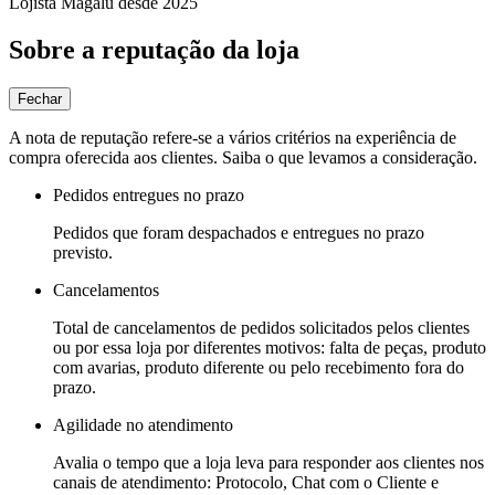
Lojista Magalu desde 2025
Sobre a reputação da loja
Fechar
A nota de reputação refere-se a vários critérios na experiência de
compra oferecida aos clientes. Saiba o que levamos a consideração.
Pedidos entregues no prazo
Pedidos que foram despachados e entregues no prazo
previsto.
Cancelamentos
Total de cancelamentos de pedidos solicitados pelos clientes
ou por essa loja por diferentes motivos: falta de peças, produto
com avarias, produto diferente ou pelo recebimento fora do
prazo.
Agilidade no atendimento
Avalia o tempo que a loja leva para responder aos clientes nos
canais de atendimento: Protocolo, Chat com o Cliente e