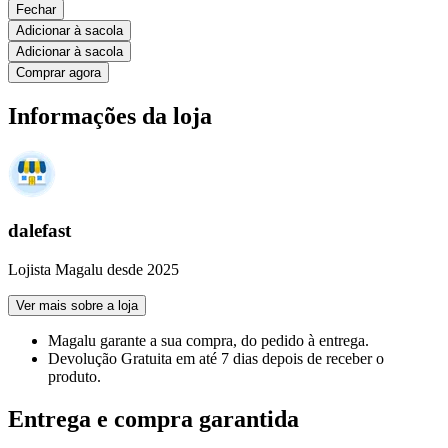
Fechar
Adicionar à sacola
Adicionar à sacola
Comprar agora
Informações da loja
dalefast
Lojista Magalu desde 2025
Ver mais sobre a loja
Magalu garante
a sua compra, do pedido à entrega.
Devolução Gratuita
em até 7 dias depois de receber o
produto.
Entrega e compra garantida