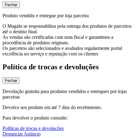
Fechar
Produto vendido e entregue por loja parceira
O Magalu se responsabiliza pela entrega dos produtos de parceiros
até o destino final.
As vendas são certificadas com nota fiscal e garantimos a
procedência de produtos originais.
Os parceiros são selecionados e avaliados regularmente portal
excelência no serviço e reputação com os clientes
Política de trocas e devoluções
Fechar
Devolução gratuita para produtos vendidos e entregues por lojas
parceiras
Devolva seu produto em até 7 dias do recebimento.
Para devolver o produto consulte:
Políticas de trocas e devoluções
Denunciar Anúncio