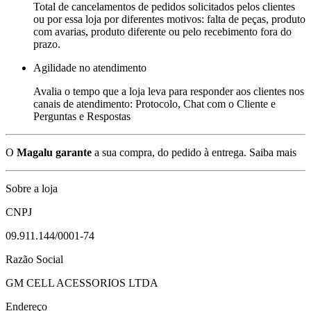
Total de cancelamentos de pedidos solicitados pelos clientes
ou por essa loja por diferentes motivos: falta de peças, produto
com avarias, produto diferente ou pelo recebimento fora do
prazo.
Agilidade no atendimento
Avalia o tempo que a loja leva para responder aos clientes nos
canais de atendimento: Protocolo, Chat com o Cliente e
Perguntas e Respostas
O
Magalu garante
a sua compra, do pedido à entrega.
Saiba mais
Sobre a loja
CNPJ
09.911.144/0001-74
Razão Social
GM CELL ACESSORIOS LTDA
Endereço