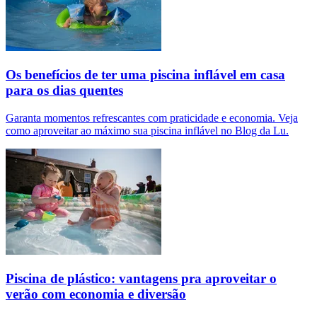
Os benefícios de ter uma piscina inflável em casa
para os dias quentes
Garanta momentos refrescantes com praticidade e economia. Veja
como aproveitar ao máximo sua piscina inflável no Blog da Lu.
Piscina de plástico: vantagens pra aproveitar o
verão com economia e diversão