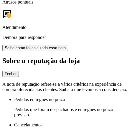
Atrasos pontuais
Atendimento
Demora para responder
Saiba como foi calculada essa nota
Sobre a reputação da loja
Fechar
A nota de reputação refere-se a vários critérios na experiência de
compra oferecida aos clientes. Saiba o que levamos a consideração.
Pedidos entregues no prazo
Pedidos que foram despachados e entregues no prazo
previsto.
Cancelamentos