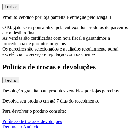
Fechar
Produto vendido por loja parceira e entregue pelo Magalu
O Magalu se responsabiliza pela entrega dos produtos de parceiros
até o destino final.
As vendas são certificadas com nota fiscal e garantimos a
procedência de produtos originais.
Os parceiros são selecionados e avaliados regularmente portal
excelência no serviço e reputação com os clientes
Política de trocas e devoluções
Fechar
Devolução gratuita para produtos vendidos por lojas parceiras
Devolva seu produto em até 7 dias do recebimento.
Para devolver o produto consulte:
Políticas de trocas e devoluções
Denunciar Anúncio