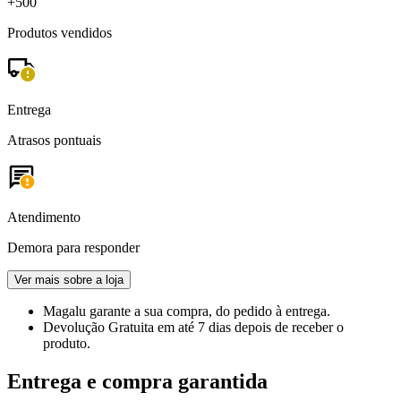
+500
Produtos vendidos
Entrega
Atrasos pontuais
Atendimento
Demora para responder
Ver mais sobre a loja
Magalu garante
a sua compra, do pedido à entrega.
Devolução Gratuita
em até 7 dias depois de receber o
produto.
Entrega e compra garantida