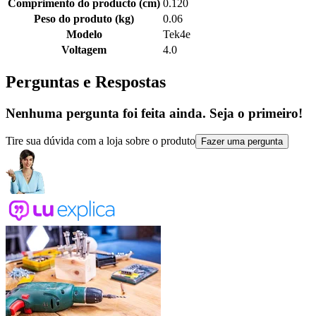
Comprimento do producto (cm)
0.120
Peso do produto (kg)
0.06
Modelo
Tek4e
Voltagem
4.0
Perguntas e Respostas
Nenhuma pergunta foi feita ainda. Seja o primeiro!
Tire sua dúvida com a loja sobre o produto
Fazer uma pergunta