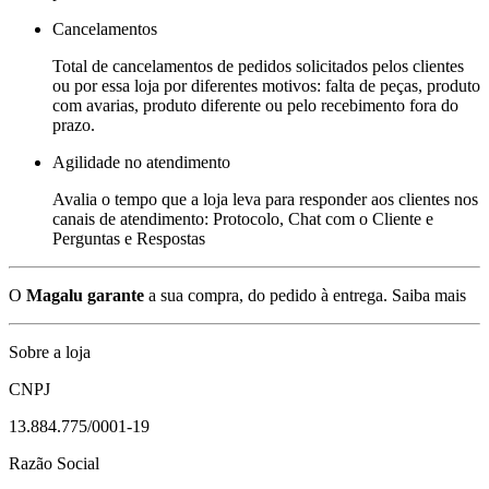
Cancelamentos
Total de cancelamentos de pedidos solicitados pelos clientes
ou por essa loja por diferentes motivos: falta de peças, produto
com avarias, produto diferente ou pelo recebimento fora do
prazo.
Agilidade no atendimento
Avalia o tempo que a loja leva para responder aos clientes nos
canais de atendimento: Protocolo, Chat com o Cliente e
Perguntas e Respostas
O
Magalu garante
a sua compra, do pedido à entrega.
Saiba mais
Sobre a loja
CNPJ
13.884.775/0001-19
Razão Social