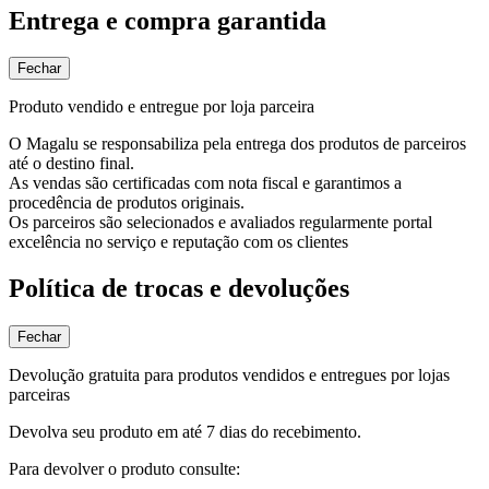
Entrega e compra garantida
Fechar
Produto vendido e entregue por loja parceira
O Magalu se responsabiliza pela entrega dos produtos de parceiros
até o destino final.
As vendas são certificadas com nota fiscal e garantimos a
procedência de produtos originais.
Os parceiros são selecionados e avaliados regularmente portal
excelência no serviço e reputação com os clientes
Política de trocas e devoluções
Fechar
Devolução gratuita para produtos vendidos e entregues por lojas
parceiras
Devolva seu produto em até 7 dias do recebimento.
Para devolver o produto consulte: