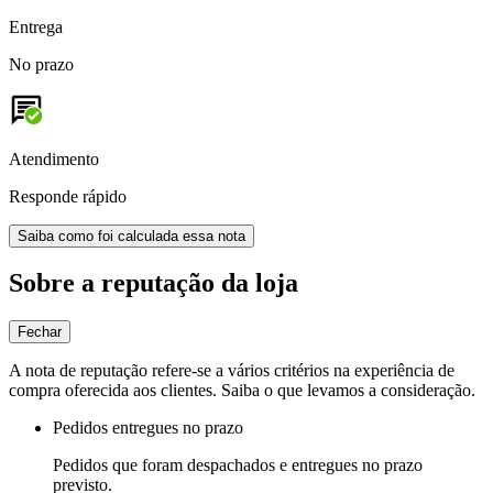
Entrega
No prazo
Atendimento
Responde rápido
Saiba como foi calculada essa nota
Sobre a reputação da loja
Fechar
A nota de reputação refere-se a vários critérios na experiência de
compra oferecida aos clientes. Saiba o que levamos a consideração.
Pedidos entregues no prazo
Pedidos que foram despachados e entregues no prazo
previsto.