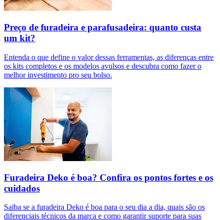
Preço de furadeira e parafusadeira: quanto custa
um kit?
Entenda o que define o valor dessas ferramentas, as diferenças entre
os kits completos e os modelos avulsos e descubra como fazer o
melhor investimento pro seu bolso.
Furadeira Deko é boa? Confira os pontos fortes e os
cuidados
Saiba se a furadeira Deko é boa para o seu dia a dia, quais são os
diferenciais técnicos da marca e como garantir suporte para suas