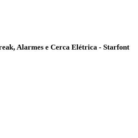
ak, Alarmes e Cerca Elétrica - Starfont