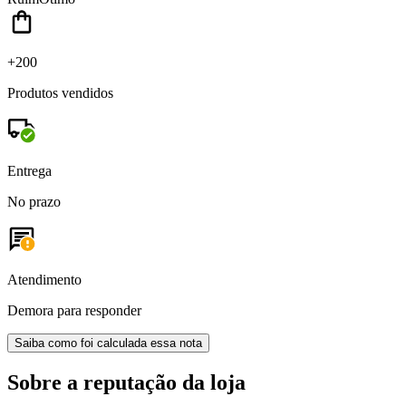
+200
Produtos vendidos
Entrega
No prazo
Atendimento
Demora para responder
Saiba como foi calculada essa nota
Sobre a reputação da loja