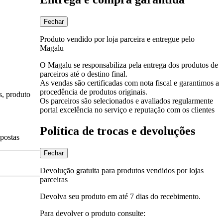
Fechar
Produto vendido por loja parceira e entregue pelo
Magalu
O Magalu se responsabiliza pela entrega dos produtos de
parceiros até o destino final.
As vendas são certificadas com nota fiscal e garantimos a
procedência de produtos originais.
s, produto
Os parceiros são selecionados e avaliados regularmente
portal excelência no serviço e reputação com os clientes
Política de trocas e devoluções
spostas
Fechar
Devolução gratuita para produtos vendidos por lojas
parceiras
Devolva seu produto em até 7 dias do recebimento.
Para devolver o produto consulte: