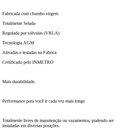
Fabricada com chumbo virgem
Totalmente Selada
Regulada por válvulas (VRLA)
Tecnologia AGM
Ativadas e testadas na Fabrica
Certificado pelo INMETRO
Mais durabilidade.
Performance para você ir cada vez mais longe
Totalmente livres de manutenção ou vazamentos, podendo ser
instaladas em diversas posições.