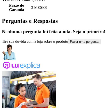
Prazo de
3 MESES
Garantia
Perguntas e Respostas
Nenhuma pergunta foi feita ainda. Seja o primeiro!
Tire sua dúvida com a loja sobre o produto
Fazer uma pergunta