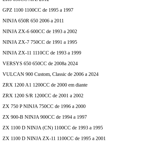
GPZ 1100 1100CC de 1995 a 1997
NINJA 650R 650 2006 a 2011
NINJA ZX-6 600CC de 1993 a 2002
NINJA ZX-7 750CC de 1991 a 1995
NINJA ZX-11 1110CC de 1993 a 1999
VERSYS 650 650CC de 2008a 2024
VULCAN 900 Custom, Classic de 2006 a 2024
ZRX 1200 A1 1200CC de 2000 em diante
ZRX 1200 S/R 1200CC de 2001 a 2002
ZX 750 P NINJA 750CC de 1996 a 2000
ZX 900-B NINJA 900CC de 1994 a 1997
ZX 1100 D NINJA (CN) 1100CC de 1993 a 1995
ZX 1100 D NINJA ZX-11 1100CC de 1995 a 2001