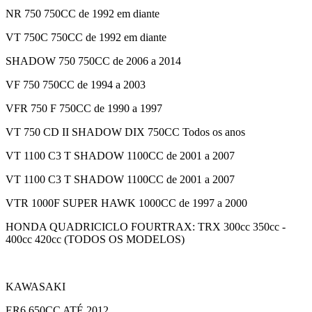
NR 750 750CC de 1992 em diante
VT 750C 750CC de 1992 em diante
SHADOW 750 750CC de 2006 a 2014
VF 750 750CC de 1994 a 2003
VFR 750 F 750CC de 1990 a 1997
VT 750 CD II SHADOW DIX 750CC Todos os anos
VT 1100 C3 T SHADOW 1100CC de 2001 a 2007
VT 1100 C3 T SHADOW 1100CC de 2001 a 2007
VTR 1000F SUPER HAWK 1000CC de 1997 a 2000
HONDA QUADRICICLO FOURTRAX: TRX 300cc 350cc -
400cc 420cc (TODOS OS MODELOS)
KAWASAKI
ER6 650CC ATÉ 2012