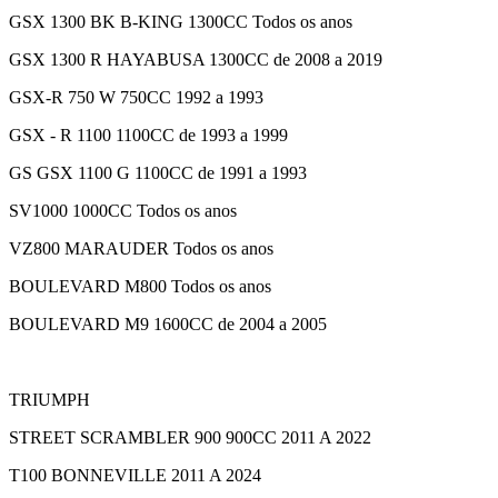
GSX 1300 BK B-KING 1300CC Todos os anos
GSX 1300 R HAYABUSA 1300CC de 2008 a 2019
GSX-R 750 W 750CC 1992 a 1993
GSX - R 1100 1100CC de 1993 a 1999
GS GSX 1100 G 1100CC de 1991 a 1993
SV1000 1000CC Todos os anos
VZ800 MARAUDER Todos os anos
BOULEVARD M800 Todos os anos
BOULEVARD M9 1600CC de 2004 a 2005
TRIUMPH
STREET SCRAMBLER 900 900CC 2011 A 2022
T100 BONNEVILLE 2011 A 2024