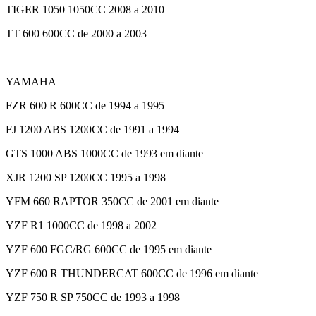
TIGER 1050 1050CC 2008 a 2010
TT 600 600CC de 2000 a 2003
YAMAHA
FZR 600 R 600CC de 1994 a 1995
FJ 1200 ABS 1200CC de 1991 a 1994
GTS 1000 ABS 1000CC de 1993 em diante
XJR 1200 SP 1200CC 1995 a 1998
YFM 660 RAPTOR 350CC de 2001 em diante
YZF R1 1000CC de 1998 a 2002
YZF 600 FGC/RG 600CC de 1995 em diante
YZF 600 R THUNDERCAT 600CC de 1996 em diante
YZF 750 R SP 750CC de 1993 a 1998