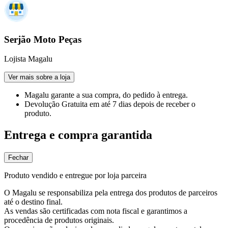
Serjão Moto Peças
Lojista Magalu
Ver mais sobre a loja
Magalu garante
a sua compra, do pedido à entrega.
Devolução Gratuita
em até 7 dias depois de receber o
produto.
Entrega e compra garantida
Fechar
Produto vendido e entregue por loja parceira
O Magalu se responsabiliza pela entrega dos produtos de parceiros
até o destino final.
As vendas são certificadas com nota fiscal e garantimos a
procedência de produtos originais.