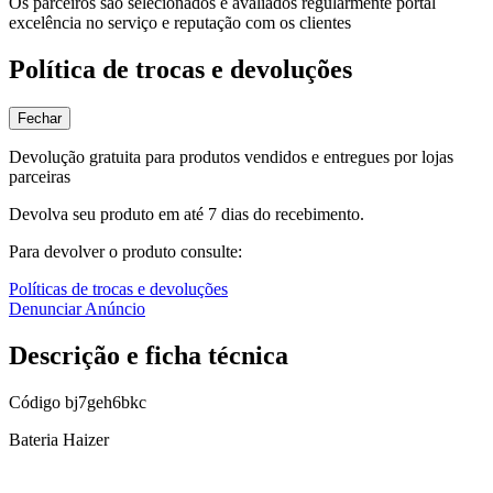
Os parceiros são selecionados e avaliados regularmente portal
excelência no serviço e reputação com os clientes
Política de trocas e devoluções
Fechar
Devolução gratuita para produtos vendidos e entregues por lojas
parceiras
Devolva seu produto em até 7 dias do recebimento.
Para devolver o produto consulte:
Políticas de trocas e devoluções
Denunciar Anúncio
Descrição e ficha técnica
Código
bj7geh6bkc
Bateria Haizer