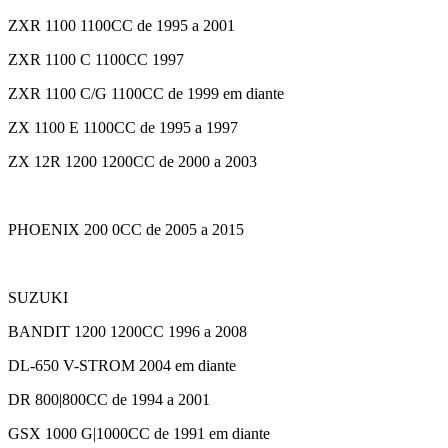
ZXR 1100 1100CC de 1995 a 2001
ZXR 1100 C 1100CC 1997
ZXR 1100 C/G 1100CC de 1999 em diante
ZX 1100 E 1100CC de 1995 a 1997
ZX 12R 1200 1200CC de 2000 a 2003
PHOENIX 200 0CC de 2005 a 2015
SUZUKI
BANDIT 1200 1200CC 1996 a 2008
DL-650 V-STROM 2004 em diante
DR 800|800CC de 1994 a 2001
GSX 1000 G|1000CC de 1991 em diante