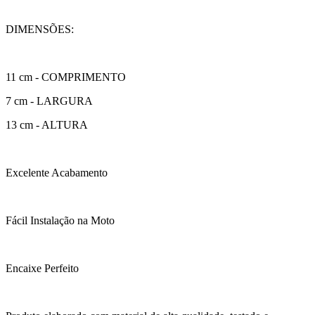
DIMENSÕES:
11 cm - COMPRIMENTO
7 cm - LARGURA
13 cm - ALTURA
Excelente Acabamento
Fácil Instalação na Moto
Encaixe Perfeito