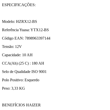
ESPECIFICAÇÕES:
Modelo: HZRX12-BS
Referência Yuasa: YTX12-BS
Código EAN: 7898963397144
Tensão: 12V
Capacidade: 10 AH
CCA(Ah) (25 C) : 180 AH
Selo de Qualidade ISO 9001
Polo Positivo: Esquerdo
Peso: 3,33 KG
BENEFÍCIOS HAIZER