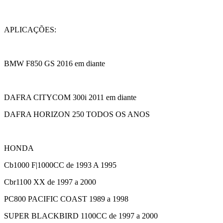
APLICAÇÕES:
BMW F850 GS 2016 em diante
DAFRA CITYCOM 300i 2011 em diante
DAFRA HORIZON 250 TODOS OS ANOS
HONDA
Cb1000 F|1000CC de 1993 A 1995
Cbr1100 XX de 1997 a 2000
PC800 PACIFIC COAST 1989 a 1998
SUPER BLACKBIRD 1100CC de 1997 a 2000