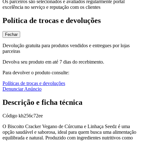
Os parceiros são selecionados e avaliados regularmente portal
excelência no serviço e reputação com os clientes
Política de trocas e devoluções
Fechar
Devolução gratuita para produtos vendidos e entregues por lojas
parceiras
Devolva seu produto em até 7 dias do recebimento.
Para devolver o produto consulte:
Políticas de trocas e devoluções
Denunciar Anúncio
Descrição e ficha técnica
Código
kh256c72ee
O Biscoito Cracker Vegano de Cúrcuma e Linhaça Seedz é uma
opção saudável e saborosa, ideal para quem busca uma alimentação
equilibrada e natural. Produzido com ingredientes nutritivos como