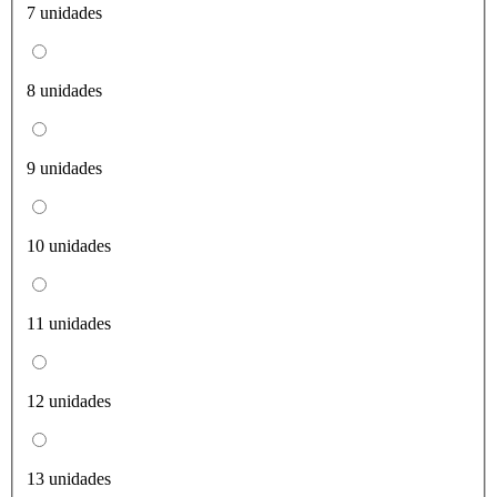
7 unidades
8 unidades
9 unidades
10 unidades
11 unidades
12 unidades
13 unidades