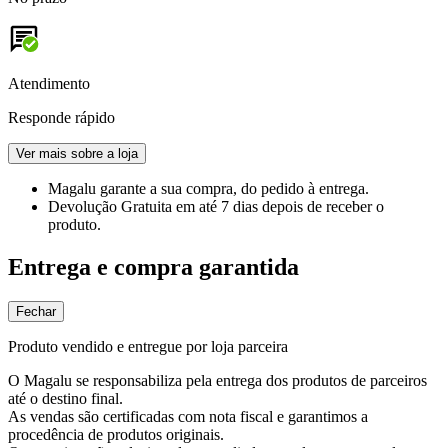
Atendimento
Responde rápido
Ver mais sobre a loja
Magalu garante
a sua compra, do pedido à entrega.
Devolução Gratuita
em até 7 dias depois de receber o
produto.
Entrega e compra garantida
Fechar
Produto vendido e entregue por loja parceira
O Magalu se responsabiliza pela entrega dos produtos de parceiros
até o destino final.
As vendas são certificadas com nota fiscal e garantimos a
procedência de produtos originais.