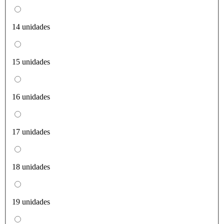
14 unidades
15 unidades
16 unidades
17 unidades
18 unidades
19 unidades