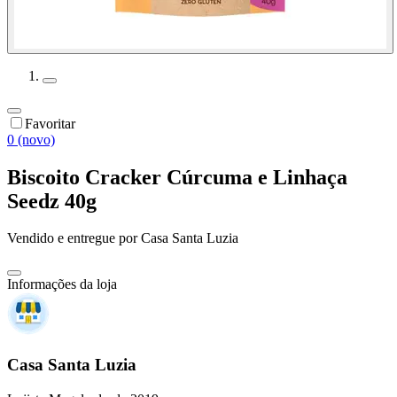
Favoritar
0 (novo)
Biscoito Cracker Cúrcuma e Linhaça
Seedz 40g
Vendido e entregue por
Casa Santa Luzia
Informações da loja
Casa Santa Luzia