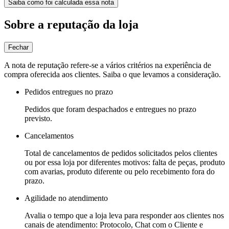
Saiba como foi calculada essa nota
Sobre a reputação da loja
Fechar
A nota de reputação refere-se a vários critérios na experiência de
compra oferecida aos clientes. Saiba o que levamos a consideração.
Pedidos entregues no prazo
Pedidos que foram despachados e entregues no prazo
previsto.
Cancelamentos
Total de cancelamentos de pedidos solicitados pelos clientes
ou por essa loja por diferentes motivos: falta de peças, produto
com avarias, produto diferente ou pelo recebimento fora do
prazo.
Agilidade no atendimento
Avalia o tempo que a loja leva para responder aos clientes nos
canais de atendimento: Protocolo, Chat com o Cliente e