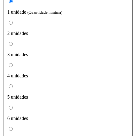
1 unidade
(Quantidade mínima)
2 unidades
3 unidades
4 unidades
5 unidades
6 unidades