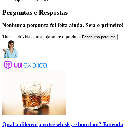
Perguntas e Respostas
Nenhuma pergunta foi feita ainda. Seja o primeiro!
Tire sua dúvida com a loja sobre o produto
Fazer uma pergunta
Qual a diferença entre whisky e bourbon? Entenda