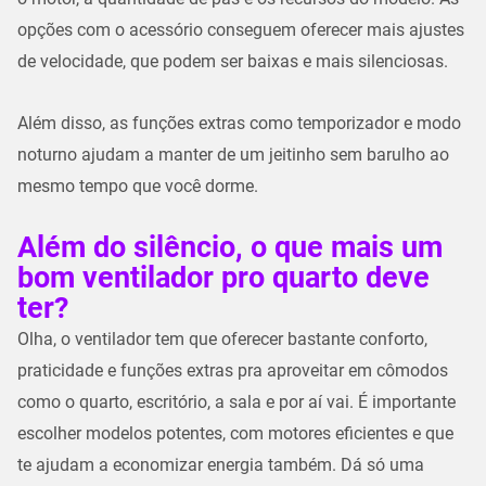
opções com o acessório conseguem oferecer mais ajustes
de velocidade, que podem ser baixas e mais silenciosas.
Além disso, as funções extras como temporizador e modo
noturno ajudam a manter de um jeitinho sem barulho ao
mesmo tempo que você dorme.
Além do silêncio, o que mais um
bom ventilador pro quarto deve
ter?
Olha, o ventilador tem que oferecer bastante conforto,
praticidade e funções extras pra aproveitar em cômodos
como o quarto, escritório, a sala e por aí vai. É importante
escolher modelos potentes, com motores eficientes e que
te ajudam a economizar energia também. Dá só uma