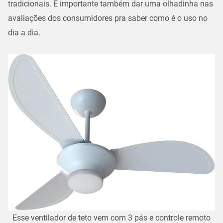
tradicionais. É importante também dar uma olhadinha nas
avaliações dos consumidores pra saber como é o uso no
dia a dia.
Esse ventilador de teto vem com 3 pás e controle remoto