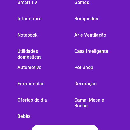
Smart TV
Games
Informática
Brinquedos
Notebook
Ar e Ventilação
Utilidades
Casa Inteligente
domésticas
Automotivo
Pet Shop
Ferramentas
Decoração
Ofertas do dia
Cama, Mesa e
Banho
Bebês