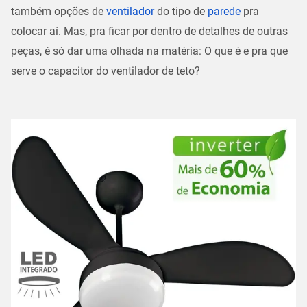
também opções de
ventilador
do tipo de
parede
pra
colocar aí. Mas, pra ficar por dentro de detalhes de outras
peças, é só dar uma olhada na matéria: O que é e pra que
serve o capacitor do ventilador de teto?