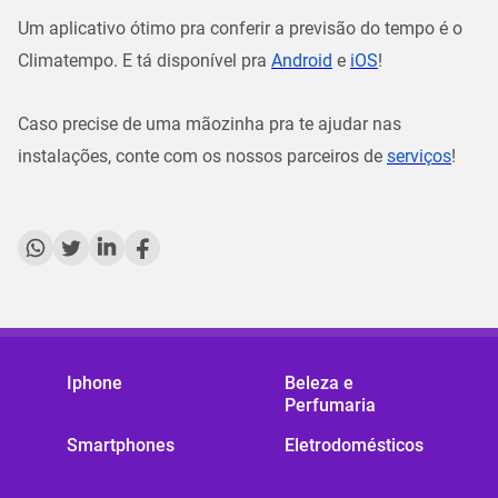
Um aplicativo ótimo pra conferir a previsão do tempo é o
Climatempo. E tá disponível pra
Android
e
iOS
!
Caso precise de uma mãozinha pra te ajudar nas
instalações, conte com os nossos parceiros de
serviços
!
Iphone
Beleza e
Perfumaria
Smartphones
Eletrodomésticos