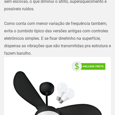
sem escovas, o que diminui o atrito, superaquecimento e
possíveis ruídos.
Como conta com menor variação de frequência também,
evita o zumbido típico das versões antigas com controles
eletrônicos simples. E se fixar direitinho na superfície,
dispensa as vibrações que são transmitidas pra estrutura e
fazem barulho.