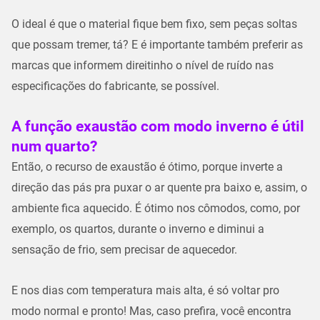
O ideal é que o material fique bem fixo, sem peças soltas
que possam tremer, tá? E é importante também preferir as
marcas que informem direitinho o nível de ruído nas
especificações do fabricante, se possível.
A função exaustão com modo inverno é útil
num quarto?
Então, o recurso de exaustão é ótimo, porque inverte a
direção das pás pra puxar o ar quente pra baixo e, assim, o
ambiente fica aquecido. É ótimo nos cômodos, como, por
exemplo, os quartos, durante o inverno e diminui a
sensação de frio, sem precisar de aquecedor.
E nos dias com temperatura mais alta, é só voltar pro
modo normal e pronto! Mas, caso prefira, você encontra