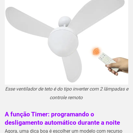
Esse ventilador de teto é do tipo inverter com 2 lâmpadas e
controle remoto
A função Timer: programando o
desligamento automático durante a noite
Agora, uma dica boa é escolher um modelo com recurso