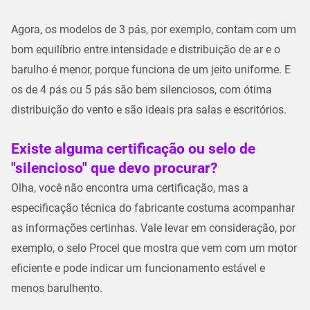
Agora, os modelos de 3 pás, por exemplo, contam com um
bom equilíbrio entre intensidade e distribuição de ar e o
barulho é menor, porque funciona de um jeito uniforme. E
os de 4 pás ou 5 pás são bem silenciosos, com ótima
distribuição do vento e são ideais pra salas e escritórios.
Existe alguma certificação ou selo de
"silencioso" que devo procurar?
Olha, você não encontra uma certificação, mas a
especificação técnica do fabricante costuma acompanhar
as informações certinhas. Vale levar em consideração, por
exemplo, o selo Procel que mostra que vem com um motor
eficiente e pode indicar um funcionamento estável e
menos barulhento.