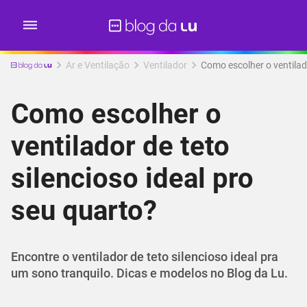
Ar e Ventilação
Ventilador
Como escolher o ventilado
Como escolher o
ventilador de teto
silencioso ideal pro
seu quarto?
Encontre o ventilador de teto silencioso ideal pra
um sono tranquilo. Dicas e modelos no Blog da Lu.