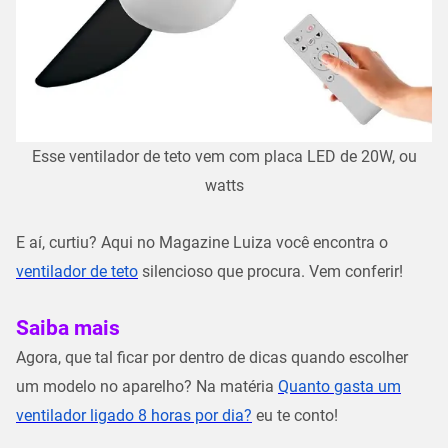
Esse ventilador de teto vem com placa LED de 20W, ou
watts
E aí, curtiu? Aqui no Magazine Luiza você encontra o
ventilador de teto
silencioso que procura
. Vem conferir!
Saiba mais
Agora, que tal ficar por dentro de dicas quando escolher
um modelo no aparelho? Na matéria
Quanto gasta um
ventilador ligado 8 horas por dia?
eu te conto!