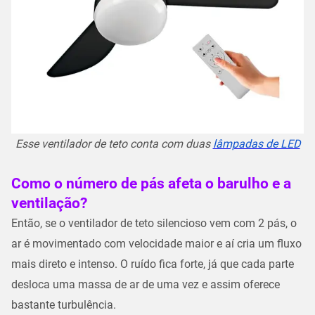
Esse ventilador de teto conta com duas
lâmpadas de LED
Como o número de pás afeta o barulho e a
ventilação?
Então, se o ventilador de teto silencioso vem com 2 pás, o
ar é movimentado com velocidade maior e aí cria um fluxo
mais direto e intenso. O ruído fica forte, já que cada parte
desloca uma massa de ar de uma vez e assim oferece
bastante turbulência.