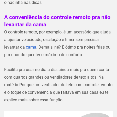
olhadinha nas dicas:
A conveniência do controle remoto pra não
levantar da cama
O controle remoto, por exemplo, é um acessório que ajuda
a ajustar velocidade, oscilação e timer sem precisar
levantar da
cama
. Demais, né? É ótimo pra noites frias ou
pra quando quer ter o máximo de conforto.
Facilita pra usar no dia a dia, ainda mais pra quem conta
com quartos grandes ou ventiladores de teto altos. Na
matéria Por que um ventilador de teto com controle remoto
é o toque de conveniência que faltava em sua casa eu te
explico mais sobre essa função.