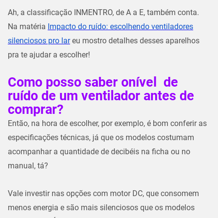
Ah, a classificação INMENTRO, de A a E, também conta.
Na matéria
Impacto do ruído: escolhendo ventiladores
silenciosos pro lar
eu mostro detalhes desses aparelhos
pra te ajudar a escolher!
Como posso saber o
nível
de
ruído de um ventilador antes de
comprar?
Então, na hora de escolher, por exemplo, é bom conferir as
especificações técnicas, já que os modelos costumam
acompanhar a quantidade de decibéis na ficha ou no
manual, tá?
Vale investir nas opções com motor DC, que consomem
menos energia e são mais silenciosos que os modelos