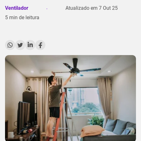
Ventilador
Atualizado em
7 Out 25
5
min de leitura