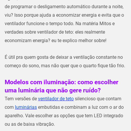
de programar o desligamento automático durante a noite,
viu? Isso porque ajuda a economizar energia e evita que o
ventilador funcione o tempo todo. Na matéria Mitos e
verdades sobre ventilador de teto: eles realmente
economizam energia? eu te explico melhor sobre!
É útil pra quem gosta de deixar a ventilação constante no
começo do sono, mas não quer que o quarto fique tão frio.
Modelos com iluminação: como escolher
uma luminária que não gere ruído?
Tem versões de
ventilador de teto
silencioso que contam
com
luminárias
embutidas e combinam a luz com o ar do
aparelho. Vale escolher as opções que tem LED integrado
ou as de baixa vibração.