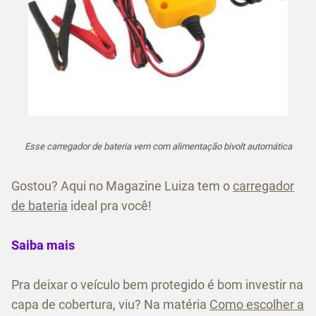
Esse carregador de bateria vem com alimentação bivolt automática
Gostou? Aqui no Magazine Luiza tem o
carregador
de bateria
ideal pra você!
Saiba mais
Pra deixar o veículo bem protegido é bom investir na
capa de cobertura, viu? Na matéria
Como escolher a