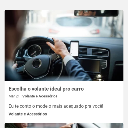
Escolha o volante ideal pro carro
Mar 21 |
Volante e Acessórios
Eu te conto o modelo mais adequado pra você!
Volante e Acessórios