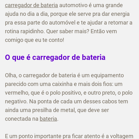
carregador de bateria
automotivo é uma grande
ajuda no dia a dia, porque ele serve pra dar energia
pra essa parte do automóvel e te ajudar a retomar a
rotina rapidinho. Quer saber mais? Então vem
comigo que eu te conto!
O que é carregador de bateria
Olha, o carregador de bateria é um equipamento
parecido com uma caixinha e mais dois fios: um
vermelho, que é o polo positivo, e outro preto, o polo
negativo. Na ponta de cada um desses cabos tem
ainda uma presilha de metal, que deve ser
conectada na
bateria
.
E um ponto importante pra ficar atento é a voltagem