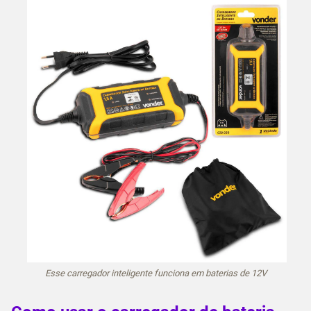
Esse carregador inteligente funciona em baterias de 12V