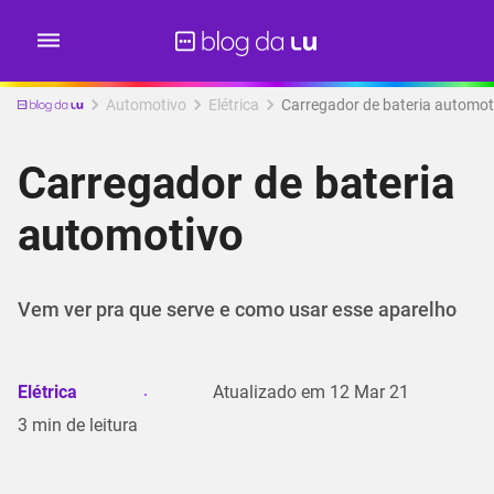
Automotivo
Elétrica
Carregador de bateria automot
Carregador de bateria
automotivo
Vem ver pra que serve e como usar esse aparelho
Elétrica
Atualizado em
12 Mar 21
3
min de leitura