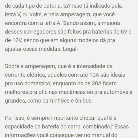
de cada tipo de bateria, tá? Isso tá indicado pela
letra V, ou volts, e pela amperagem, que você
encontra com a letra A. Sendo assim, a maioria
desses carregadores são feitos pra baterias de 6V e
de 12V, sendo que em alguns modelos dá pra
ajustar essas medidas. Legal!
Sobre a amperagem, que é a intensidade da
corrente elétrica, aqueles com até 10A são ideais
pra uso doméstico, enquanto os de 30A ficam
melhores pra oficinas mecânicas ou pra automóveis
grandes, como caminhões e ônibus.
Por isso, é sempre importante checar qual é a
capacidade da
bateria do carro
, combinado? Essas
informações você consegue ver no manual do