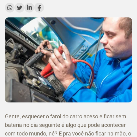
Gente, esquecer o farol do carro aceso e ficar sem
bateria no dia seguinte é algo que pode acontecer
com todo mundo, né? E pra você não ficar na mão, o