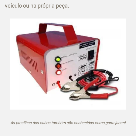
veículo ou na própria peça.
As presilhas dos cabos também são conhecidas como garra jacaré