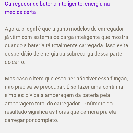
Carregador de bateria inteligente: energia na
medida certa
Agora, o legal é que alguns modelos de
carregador
já vêm com sistema de carga inteligente que mostra
quando a bateria tá totalmente carregada. Isso evita
desperdício de energia ou sobrecarga dessa parte
do carro.
Mas caso o item que escolher não tiver essa função,
não precisa se preocupar. É só fazer uma continha
simples: divida a amperagem da bateria pela
amperagem total do carregador. O número do
resultado significa as horas que demora pra ela
carregar por completo.