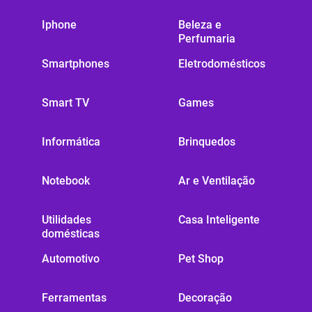
Iphone
Beleza e
Perfumaria
Smartphones
Eletrodomésticos
Smart TV
Games
Informática
Brinquedos
Notebook
Ar e Ventilação
Utilidades
Casa Inteligente
domésticas
Automotivo
Pet Shop
Ferramentas
Decoração