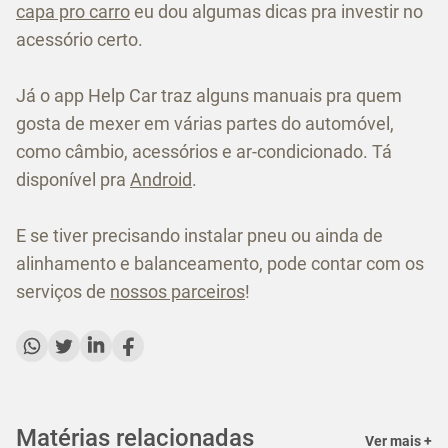
capa pro carro
eu dou algumas dicas pra investir no
acessório certo.
Já o app Help Car traz alguns manuais pra quem
gosta de mexer em várias partes do automóvel,
como câmbio, acessórios e ar-condicionado. Tá
disponível pra
Android
.
E se tiver precisando instalar pneu ou ainda de
alinhamento e balanceamento, pode contar com os
serviços de
nossos parceiros
!
Matérias relacionadas
Ver mais +