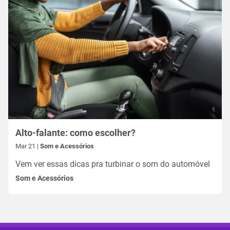
Alto-falante: como escolher?
Mar 21 |
Som e Acessórios
Vem ver essas dicas pra turbinar o som do automóvel
Som e Acessórios