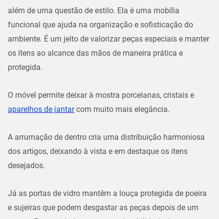
além de uma questão de estilo. Ela é uma mobília
funcional que ajuda na organização e sofisticação do
ambiente. É um jeito de valorizar peças especiais e manter
os itens ao alcance das mãos de maneira prática e
protegida.
O móvel permite deixar à mostra porcelanas, cristais e
aparelhos de jantar
com muito mais elegância.
A arrumação de dentro cria uma distribuição harmoniosa
dos artigos, deixando à vista e em destaque os itens
desejados.
Já as portas de vidro mantêm a louça protegida de poeira
e sujeiras que podem desgastar as peças depois de um