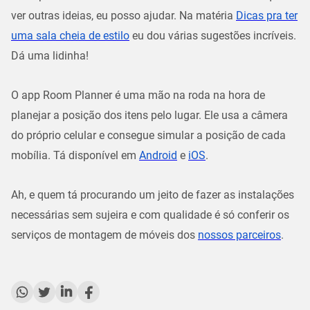
ver outras ideias, eu posso ajudar. Na matéria
Dicas pra ter
uma sala cheia de estilo
eu dou várias sugestões incríveis.
Dá uma lidinha!
O app Room Planner é uma mão na roda na hora de
planejar a posição dos itens pelo lugar. Ele usa a câmera
do próprio celular e consegue simular a posição de cada
mobília. Tá disponível em
Android
e
iOS
.
Ah, e quem tá procurando um jeito de fazer as instalações
necessárias sem sujeira e com qualidade é só conferir os
serviços de montagem de móveis dos
nossos parceiros
.