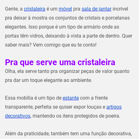
Gente, a
cristaleira
é um
móvel
pra
sala de jantar
incrível
pra deixar à mostra os conjuntos de cristais e porcelanas
elegantes. Isso porque é um tipo de armário onde as
portas têm vidros, deixando à vista a parte de dentro. Quer
saber mais? Vem comigo que eu te conto!
Pra que serve uma cristaleira
Olha, ela serve tanto pra organizar peças de valor quanto
pra dar um toque elegante ao ambiente.
Essa mobília é um tipo de
estante
com a frente
transparente, perfeita se quiser expor louças e
artigos
decorativos
, mantendo os itens protegidos de poeira.
Além da praticidade, também tem uma função decorativa,