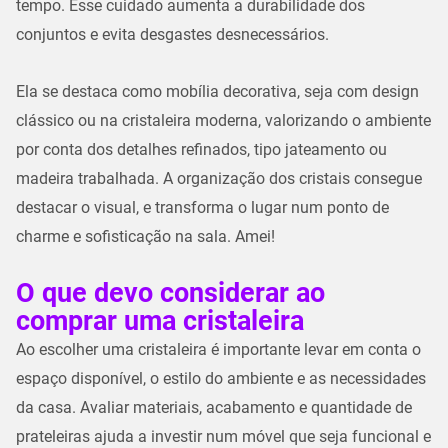
tempo. Esse cuidado aumenta a durabilidade dos
conjuntos e evita desgastes desnecessários.
Ela se destaca como mobília decorativa, seja com design
clássico ou na cristaleira moderna, valorizando o ambiente
por conta dos detalhes refinados, tipo jateamento ou
madeira trabalhada. A organização dos cristais consegue
destacar o visual, e transforma o lugar num ponto de
charme e sofisticação na sala. Amei!
O que devo considerar ao
comprar uma cristaleira
Ao escolher uma cristaleira é importante levar em conta o
espaço disponível, o estilo do ambiente e as necessidades
da casa. Avaliar materiais, acabamento e quantidade de
prateleiras ajuda a investir num móvel que seja funcional e