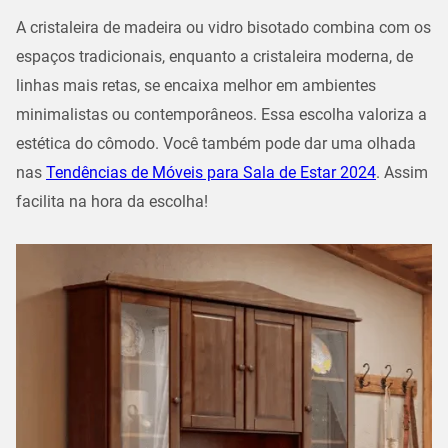
A cristaleira de madeira ou vidro bisotado combina com os
espaços tradicionais, enquanto a cristaleira moderna, de
linhas mais retas, se encaixa melhor em ambientes
minimalistas ou contemporâneos. Essa escolha valoriza a
estética do cômodo. Você também pode dar uma olhada
nas
Tendências de Móveis para Sala de Estar 2024
. Assim
facilita na hora da escolha!