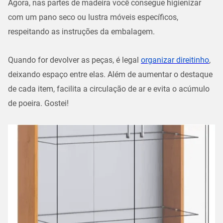
Agora, nas partes de madeira você consegue higienizar
com um pano seco ou lustra móveis específicos,
respeitando as instruções da embalagem.
Quando for devolver as peças, é legal
organizar direitinho
,
deixando espaço entre elas. Além de aumentar o destaque
de cada item, facilita a circulação de ar e evita o acúmulo
de poeira. Gostei!