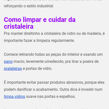
reforçando o estilo industrial.
Como limpar e cuidar da
cristaleira
Pra manter direitinho a cristaleira de vidro ou de madeira, é
importante fazer a limpeza regularmente.
Comece retirando todas as peças do interior e usando um
pano
macio, levemente umedecido, pra tirar a poeira de
prateleiras
e portas de vidro.
É importante evitar passar produtos abrasivos, porque eles
podem danificar o acabamento. Outra dica é investir num
limpa vidros
suave nas portas e espelhos.