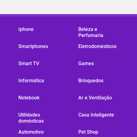
Iphone
Beleza e
Perfumaria
Smartphones
Eletrodomésticos
Smart TV
Games
Informática
Brinquedos
Notebook
Ar e Ventilação
Utilidades
Casa Inteligente
domésticas
Automotivo
Pet Shop