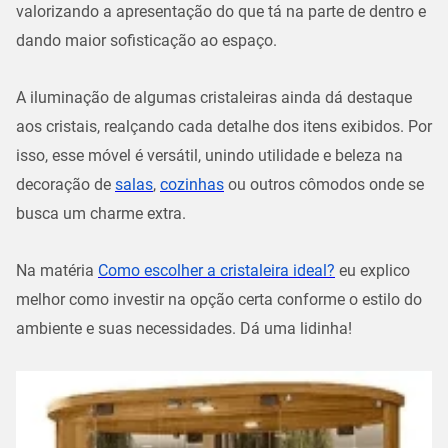
valorizando a apresentação do que tá na parte de dentro e
dando maior sofisticação ao espaço.
A iluminação de algumas cristaleiras ainda dá destaque
aos cristais, realçando cada detalhe dos itens exibidos. Por
isso, esse móvel é versátil, unindo utilidade e beleza na
decoração de
salas
,
cozinhas
ou outros cômodos onde se
busca um charme extra.
Na matéria
Como escolher a cristaleira ideal?
eu explico
melhor como investir na opção certa conforme o estilo do
ambiente e suas necessidades. Dá uma lidinha!