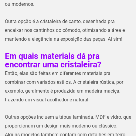
ou modernos.
Outra opção é a cristaleira de canto, desenhada pra
encaixar nos cantinhos do cômodo, otimizando a área e
mantendo a elegância na exposição das peças. Aí sim!
Em quais materiais dá pra
encontrar uma cristaleira?
Então, elas são feitas em diferentes materiais pra
combinar com variados estilos. A cristaleira rústica, por
exemplo, geralmente é produzida em madeira maciça,
trazendo um visual acolhedor e natural.
Outras opções incluem a tábua laminada, MDF e vidro, que
proporcionam um design mais moderno ou clássico.
Alguns modelos também contam com detalhes em ferro,