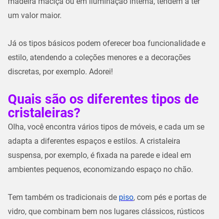
madeira maciça ou em iluminação interna, tendem a ter
um valor maior.
Já os tipos básicos podem oferecer boa funcionalidade e
estilo, atendendo a coleções menores e a decorações
discretas, por exemplo. Adorei!
Quais são os diferentes tipos de
cristaleiras?
Olha, você encontra vários tipos de móveis, e cada um se
adapta a diferentes espaços e estilos. A cristaleira
suspensa, por exemplo, é fixada na parede e ideal em
ambientes pequenos, economizando espaço no chão.
Tem também os tradicionais de
piso
, com pés e portas de
vidro, que combinam bem nos lugares clássicos, rústicos