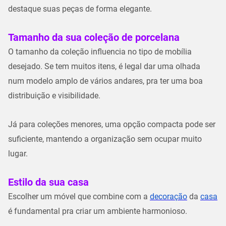
destaque suas peças de forma elegante.
Tamanho da sua coleção de porcelana
O tamanho da coleção influencia no tipo de mobília
desejado. Se tem muitos itens, é legal dar uma olhada
num modelo amplo de vários andares, pra ter uma boa
distribuição e visibilidade.
Já para coleções menores, uma opção compacta pode ser
suficiente, mantendo a organização sem ocupar muito
lugar.
Estilo da sua casa
Escolher um móvel que combine com a
decoração
da
casa
é fundamental pra criar um ambiente harmonioso.