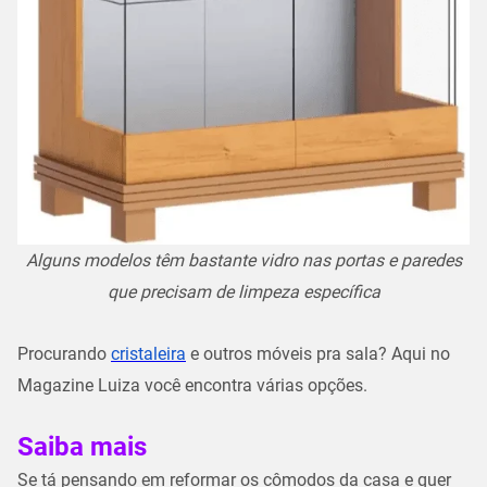
Alguns modelos têm bastante vidro nas portas e paredes
que precisam de limpeza específica
Procurando
cristaleira
e outros móveis pra sala? Aqui no
Magazine Luiza você encontra várias opções.
Saiba mais
Se tá pensando em reformar os cômodos da casa e quer