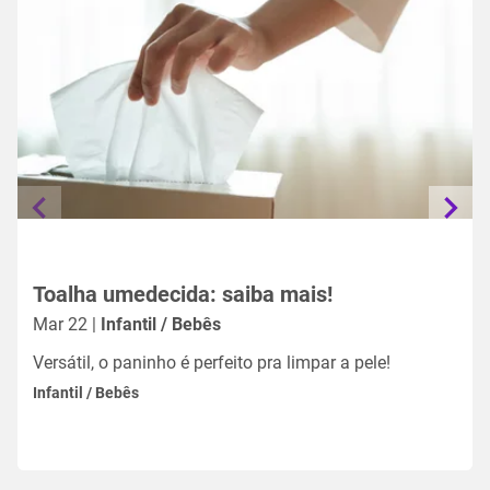
Toalha umedecida: saiba mais!
Mar 22 |
Infantil / Bebês
Versátil, o paninho é perfeito pra limpar a pele!
Infantil / Bebês