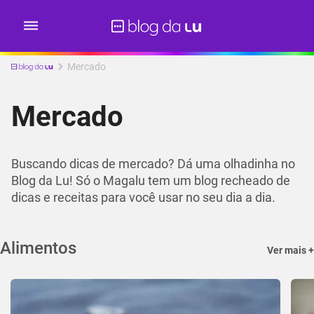
Mercado
Mercado
Buscando dicas de mercado? Dá uma olhadinha no
Blog da Lu! Só o Magalu tem um blog recheado de
dicas e receitas para você usar no seu dia a dia.
Alimentos
Ver mais +