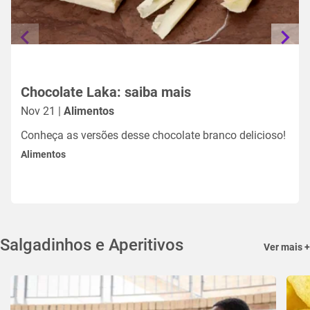
Chocolate Laka: saiba mais
Nov 21 |
Alimentos
Conheça as versões desse chocolate branco delicioso!
Alimentos
Salgadinhos e Aperitivos
Ver mais +