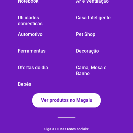
Notebook
Ar e Ventilação
Utilidades
Casa Inteligente
domésticas
Automotivo
Pet Shop
Ferramentas
Decoração
Ofertas do dia
Cama, Mesa e
Banho
Bebês
Ver produtos no Magalu
Siga a Lu nas redes sociais: