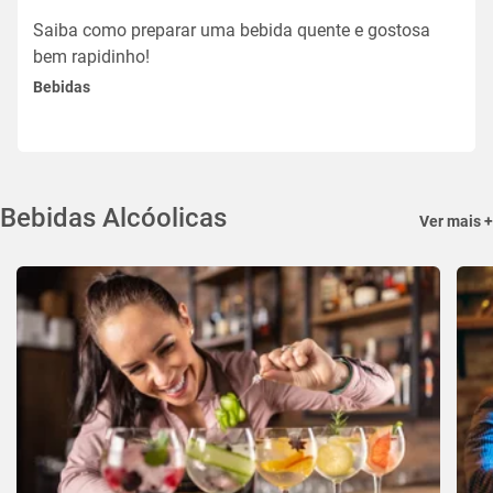
Saiba como preparar uma bebida quente e gostosa
bem rapidinho!
Bebidas
Bebidas Alcóolicas
Ver mais +