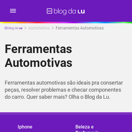
Automotivo
Ferramentas Automotivas
Ferramentas
Automotivas
Ferramentas automotivas são ideais pra consertar
peças, resolver problemas e checar componentes
do carro. Quer saber mais? Olha o Blog da Lu.
Iphone
Beleza e