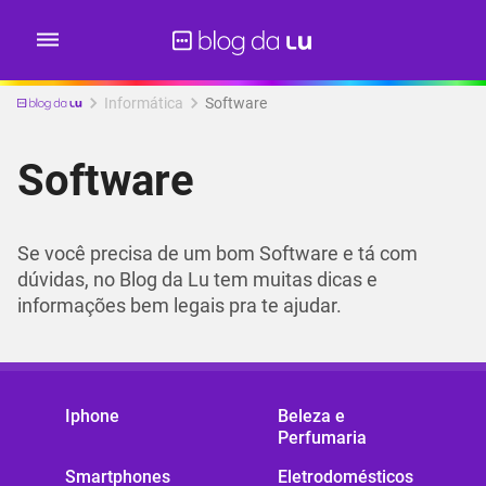
Informática
Software
Software
Se você precisa de um bom Software e tá com
dúvidas, no Blog da Lu tem muitas dicas e
informações bem legais pra te ajudar.
Iphone
Beleza e
Perfumaria
Smartphones
Eletrodomésticos