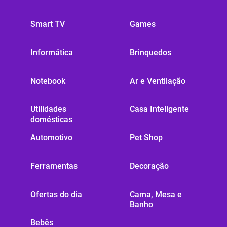
Smart TV
Games
Informática
Brinquedos
Notebook
Ar e Ventilação
Utilidades
Casa Inteligente
domésticas
Automotivo
Pet Shop
Ferramentas
Decoração
Ofertas do dia
Cama, Mesa e
Banho
Bebês