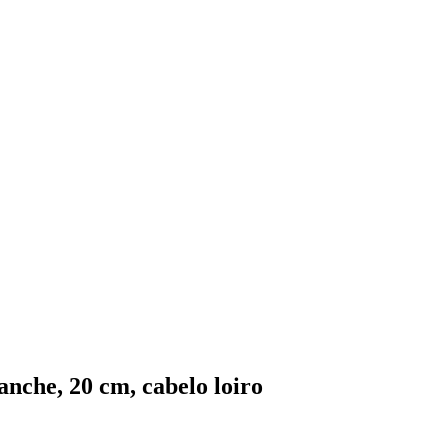
anche, 20 cm, cabelo loiro