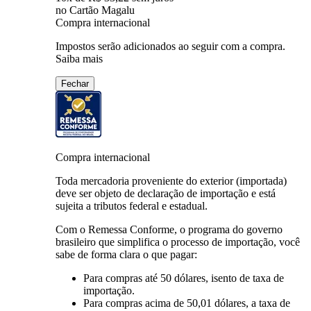
no Cartão Magalu
Compra internacional
Impostos serão adicionados ao seguir com a compra.
Saiba mais
Fechar
Compra internacional
Toda mercadoria proveniente do exterior (importada)
deve ser objeto de declaração de importação e está
sujeita a tributos federal e estadual.
Com o Remessa Conforme, o programa do governo
brasileiro que simplifica o processo de importação, você
sabe de forma clara o que pagar:
Para compras
até 50 dólares
, isento de taxa de
importação.
Para compras
acima de 50,01 dólares
, a taxa de