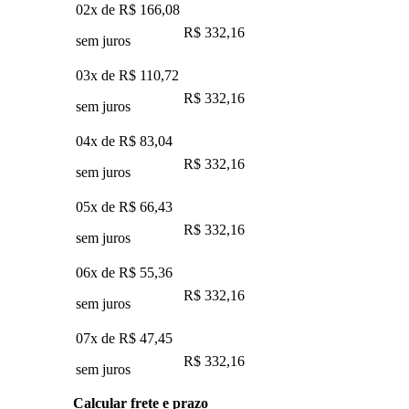
02x de
R$ 166,08
R$ 332,16
sem juros
03x de
R$ 110,72
R$ 332,16
sem juros
04x de
R$ 83,04
R$ 332,16
sem juros
05x de
R$ 66,43
R$ 332,16
sem juros
06x de
R$ 55,36
R$ 332,16
sem juros
07x de
R$ 47,45
R$ 332,16
sem juros
Calcular frete e prazo