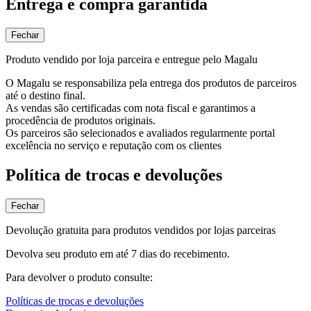
Entrega e compra garantida
Fechar
Produto vendido por loja parceira e entregue pelo Magalu
O Magalu se responsabiliza pela entrega dos produtos de parceiros
até o destino final.
As vendas são certificadas com nota fiscal e garantimos a
procedência de produtos originais.
Os parceiros são selecionados e avaliados regularmente portal
excelência no serviço e reputação com os clientes
Política de trocas e devoluções
Fechar
Devolução gratuita para produtos vendidos por lojas parceiras
Devolva seu produto em até 7 dias do recebimento.
Para devolver o produto consulte:
Políticas de trocas e devoluções