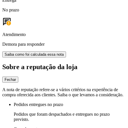
Entrega
No prazo
Atendimento
Demora para responder
Saiba como foi calculada essa nota
Sobre a reputação da loja
Fechar
A nota de reputação refere-se a vários critérios na experiência de
compra oferecida aos clientes. Saiba o que levamos a consideração.
Pedidos entregues no prazo
Pedidos que foram despachados e entregues no prazo
previsto.