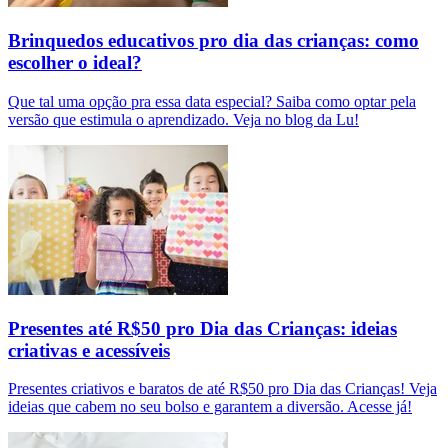
Brinquedos educativos pro dia das crianças: como
escolher o ideal?
Que tal uma opção pra essa data especial? Saiba como optar pela
versão que estimula o aprendizado. Veja no blog da Lu!
Presentes até R$50 pro Dia das Crianças: ideias
criativas e acessíveis
Presentes criativos e baratos de até R$50 pro Dia das Crianças! Veja
ideias que cabem no seu bolso e garantem a diversão. Acesse já!