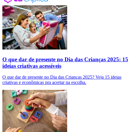
O que dar de presente no Dia das Crianças 2025: 15
ideias criativas acessíveis
O que dar de presente no Dia das Crianças 2025? Veja 15 ideias
criativas e econômicas pra acertar na escolha.