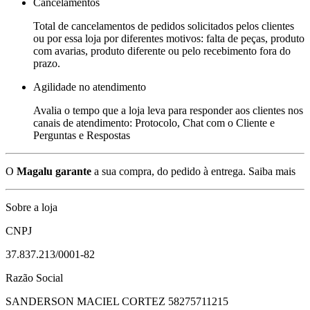
Cancelamentos
Total de cancelamentos de pedidos solicitados pelos clientes
ou por essa loja por diferentes motivos: falta de peças, produto
com avarias, produto diferente ou pelo recebimento fora do
prazo.
Agilidade no atendimento
Avalia o tempo que a loja leva para responder aos clientes nos
canais de atendimento: Protocolo, Chat com o Cliente e
Perguntas e Respostas
O
Magalu garante
a sua compra, do pedido à entrega.
Saiba mais
Sobre a loja
CNPJ
37.837.213/0001-82
Razão Social
SANDERSON MACIEL CORTEZ 58275711215