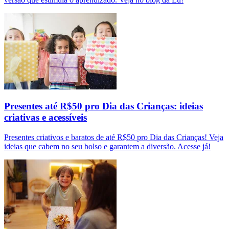
Presentes até R$50 pro Dia das Crianças: ideias
criativas e acessíveis
Presentes criativos e baratos de até R$50 pro Dia das Crianças! Veja
ideias que cabem no seu bolso e garantem a diversão. Acesse já!