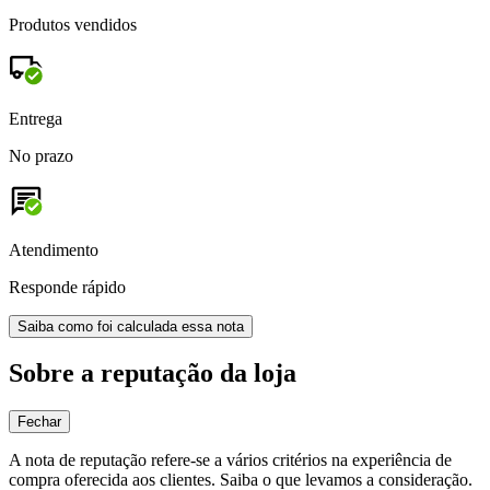
Produtos vendidos
Entrega
No prazo
Atendimento
Responde rápido
Saiba como foi calculada essa nota
Sobre a reputação da loja
Fechar
A nota de reputação refere-se a vários critérios na experiência de
compra oferecida aos clientes. Saiba o que levamos a consideração.