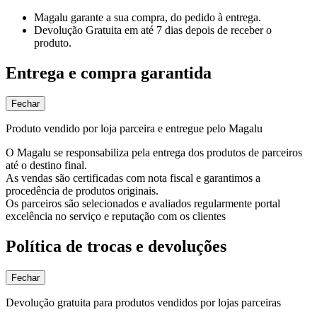
Magalu garante
a sua compra, do pedido à entrega.
Devolução Gratuita
em até 7 dias depois de receber o
produto.
Entrega e compra garantida
Fechar
Produto vendido por loja parceira e entregue pelo Magalu
O Magalu se responsabiliza pela entrega dos produtos de parceiros
até o destino final.
As vendas são certificadas com nota fiscal e garantimos a
procedência de produtos originais.
Os parceiros são selecionados e avaliados regularmente portal
excelência no serviço e reputação com os clientes
Política de trocas e devoluções
Fechar
Devolução gratuita para produtos vendidos por lojas parceiras