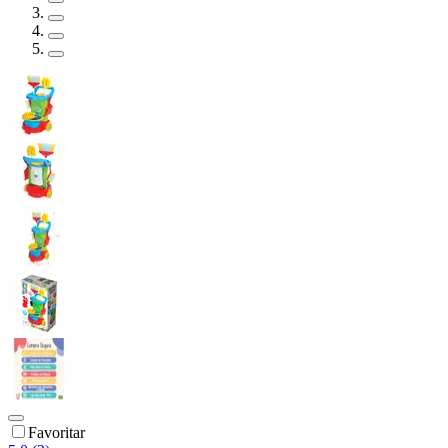
Favoritar