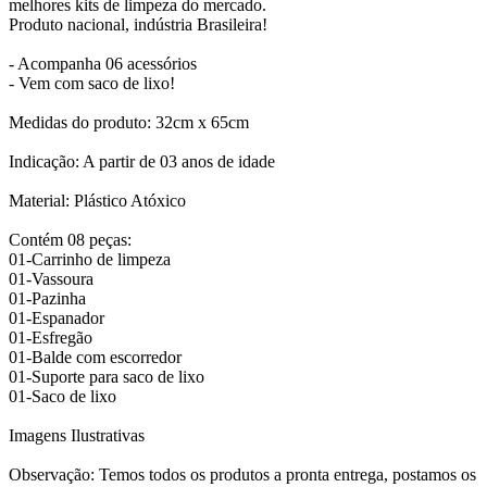
melhores kits de limpeza do mercado.
Produto nacional, indústria Brasileira!
- Acompanha 06 acessórios
- Vem com saco de lixo!
Medidas do produto: 32cm x 65cm
Indicação: A partir de 03 anos de idade
Material: Plástico Atóxico
Contém 08 peças:
01-Carrinho de limpeza
01-Vassoura
01-Pazinha
01-Espanador
01-Esfregão
01-Balde com escorredor
01-Suporte para saco de lixo
01-Saco de lixo
Imagens Ilustrativas
Observação: Temos todos os produtos a pronta entrega, postamos os