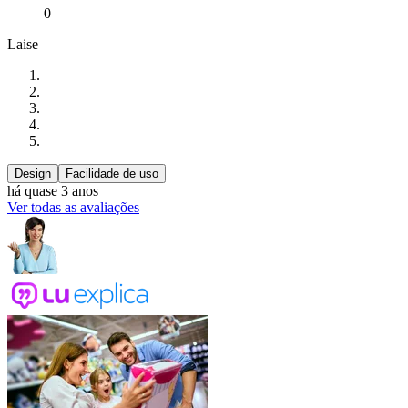
0
Laise
Design
Facilidade de uso
há quase 3 anos
Ver todas as avaliações