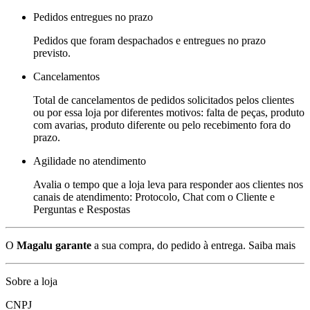
Pedidos entregues no prazo
Pedidos que foram despachados e entregues no prazo
previsto.
Cancelamentos
Total de cancelamentos de pedidos solicitados pelos clientes
ou por essa loja por diferentes motivos: falta de peças, produto
com avarias, produto diferente ou pelo recebimento fora do
prazo.
Agilidade no atendimento
Avalia o tempo que a loja leva para responder aos clientes nos
canais de atendimento: Protocolo, Chat com o Cliente e
Perguntas e Respostas
O
Magalu garante
a sua compra, do pedido à entrega.
Saiba mais
Sobre a loja
CNPJ