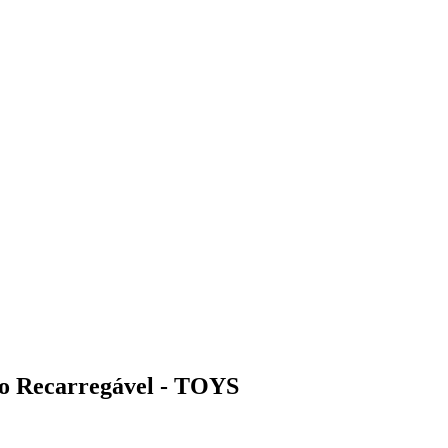
to Recarregável - TOYS