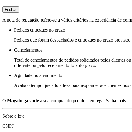
Fechar
A nota de reputação refere-se a vários critérios na experiência de com
Pedidos entregues no prazo
Pedidos que foram despachados e entregues no prazo previsto.
Cancelamentos
Total de cancelamentos de pedidos solicitados pelos clientes ou 
diferente ou pelo recebimento fora do prazo.
Agilidade no atendimento
Avalia o tempo que a loja leva para responder aos clientes nos
O
Magalu garante
a sua compra, do pedido à entrega.
Saiba mais
Sobre a loja
CNPJ