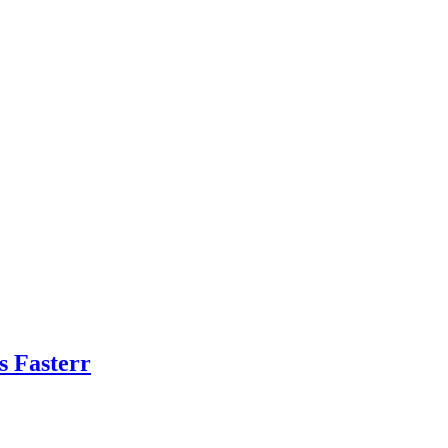
s Fasterr