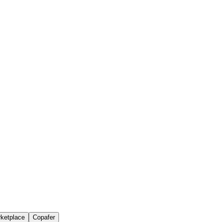
ketplace
Copafer