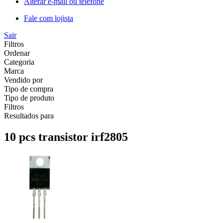
Alterar e-mail ou telefone
Fale com lojista
Sair
Filtros
Ordenar
Categoria
Marca
Vendido por
Tipo de compra
Tipo de produto
Filtros
Resultados para
10 pcs transistor irf2805