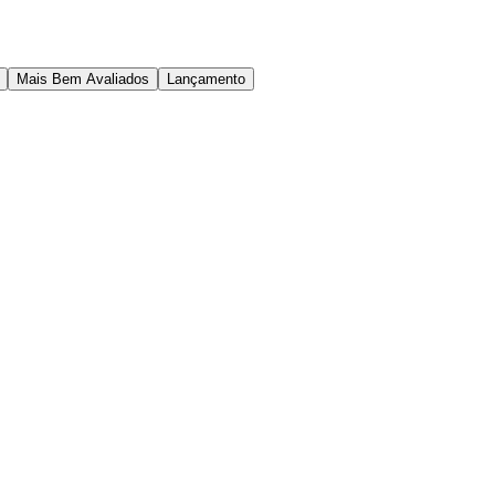
Mais Bem Avaliados
Lançamento