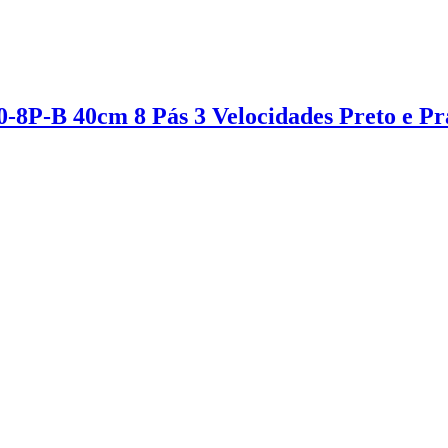
-8P-B 40cm 8 Pás 3 Velocidades Preto e Pr