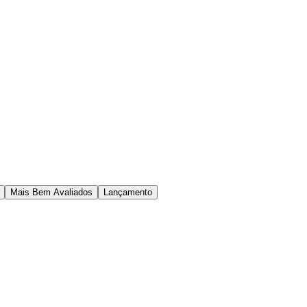
Mais Bem Avaliados
Lançamento