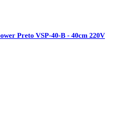
Power Preto VSP-40-B - 40cm 220V