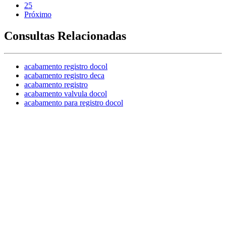
25
Próximo
Consultas Relacionadas
acabamento registro docol
acabamento registro deca
acabamento registro
acabamento valvula docol
acabamento para registro docol