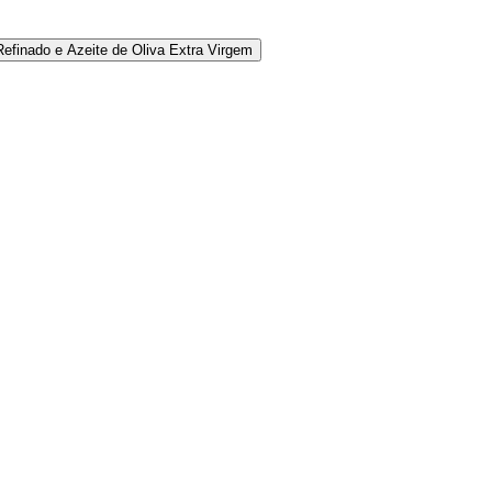
Refinado e Azeite de Oliva Extra Virgem