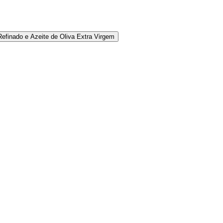
Refinado e Azeite de Oliva Extra Virgem