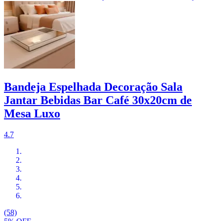
Bandeja Espelhada Decoração Sala
Jantar Bebidas Bar Café 30x20cm de
Mesa Luxo
4.7
(58)