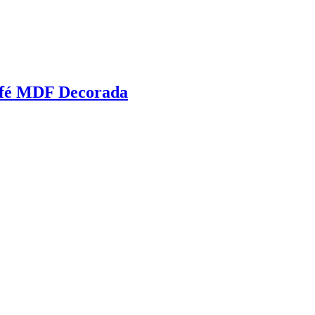
afé MDF Decorada