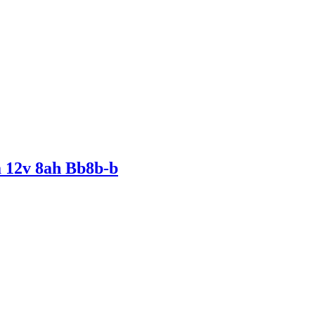
 12v 8ah Bb8b-b