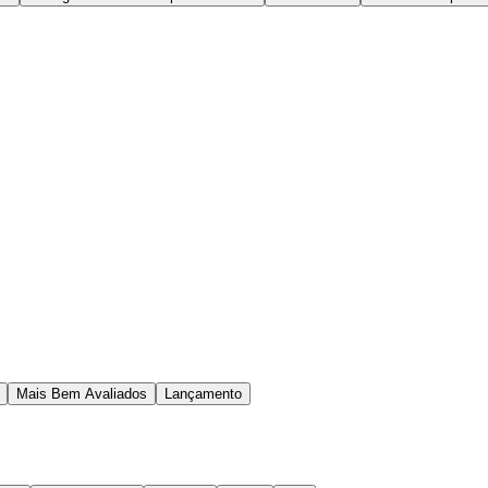
Mais Bem Avaliados
Lançamento