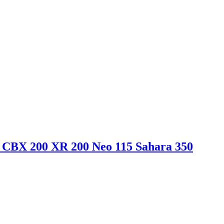
 CBX 200 XR 200 Neo 115 Sahara 350