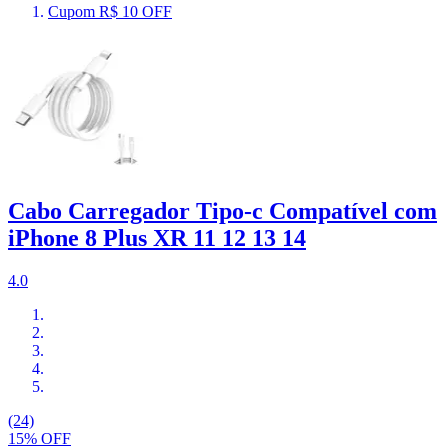
Cupom R$ 10 OFF
Cabo Carregador Tipo-c Compatível com
iPhone 8 Plus XR 11 12 13 14
4.0
(24)
15% OFF