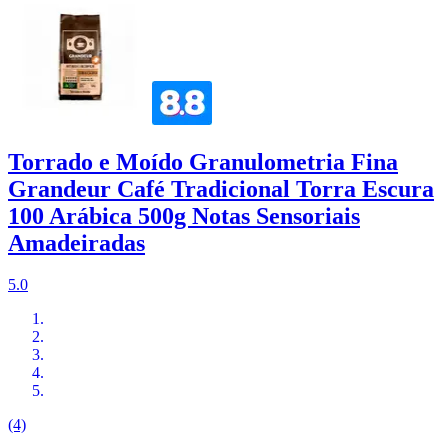
Torrado e Moído Granulometria Fina
Grandeur Café Tradicional Torra Escura
100 Arábica 500g Notas Sensoriais
Amadeiradas
5.0
(4)