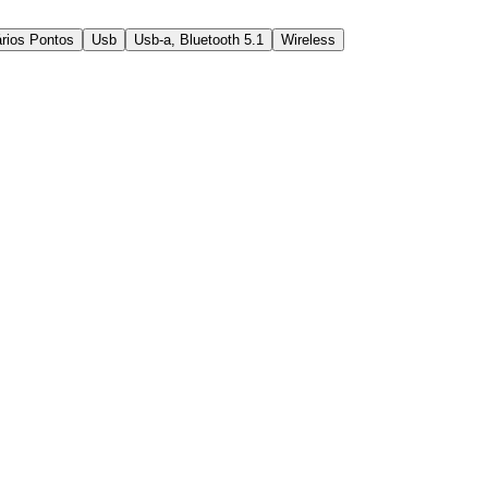
rios Pontos
Usb
Usb-a, Bluetooth 5.1
Wireless