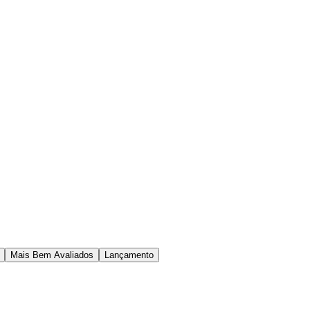
Mais Bem Avaliados
Lançamento