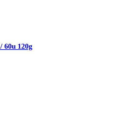
/ 60u 120g