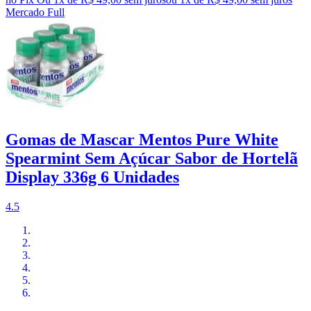
Mercado Full
Gomas de Mascar Mentos Pure White
Spearmint Sem Açúcar Sabor de Hortelã
Display 336g 6 Unidades
4.5