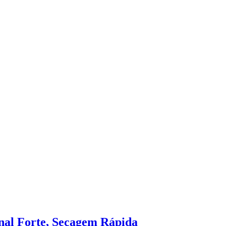
nal Forte, Secagem Rápida