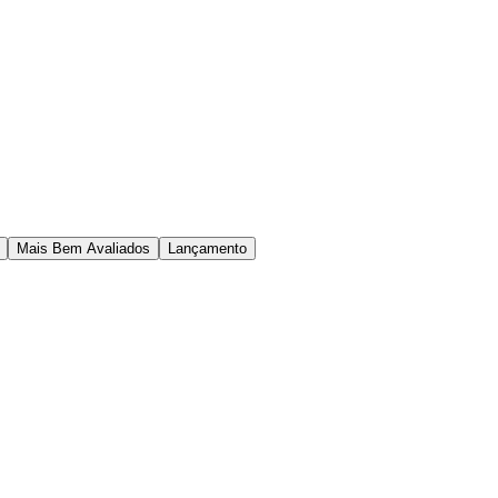
Mais Bem Avaliados
Lançamento