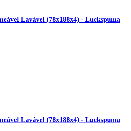
meável Lavável (78x188x4) - Luckspuma
meável Lavável (78x188x4) - Luckspuma