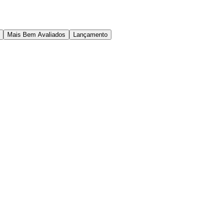
Mais Bem Avaliados
Lançamento