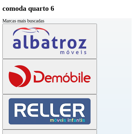
comoda quarto 6
Marcas mais buscadas