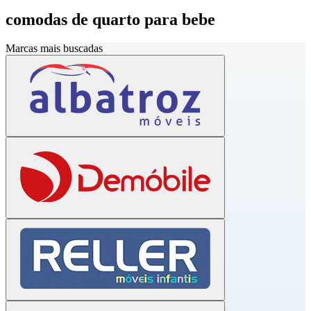
comodas de quarto para bebe
Marcas mais buscadas