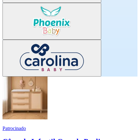
Patrocinado