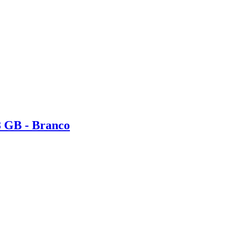
8 GB - Branco