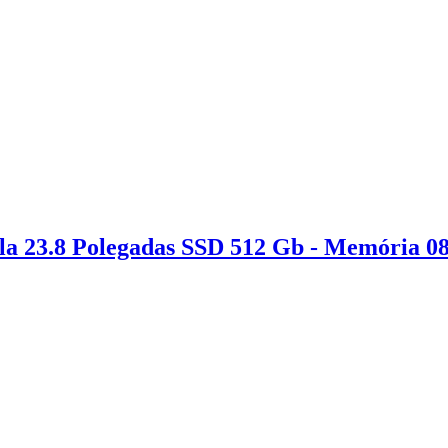
Tela 23.8 Polegadas SSD 512 Gb - Memória 0