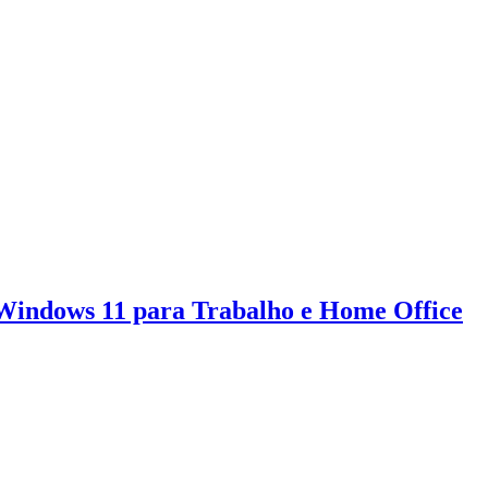
Windows 11 para Trabalho e Home Office