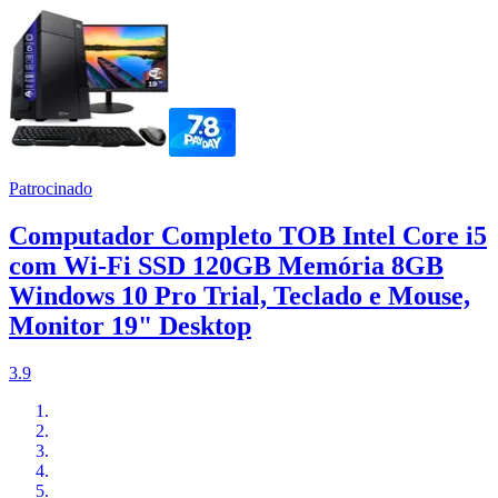
Patrocinado
Computador Completo TOB Intel Core i5
com Wi-Fi SSD 120GB Memória 8GB
Windows 10 Pro Trial, Teclado e Mouse,
Monitor 19" Desktop
3.9