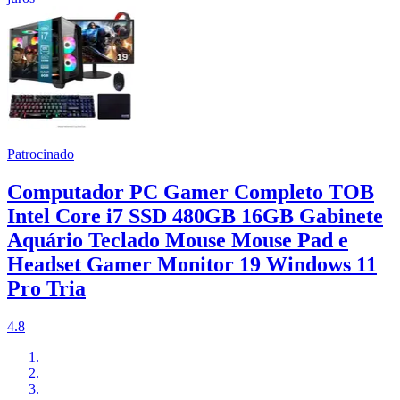
Patrocinado
Computador PC Gamer Completo TOB
Intel Core i7 SSD 480GB 16GB Gabinete
Aquário Teclado Mouse Mouse Pad e
Headset Gamer Monitor 19 Windows 11
Pro Tria
4.8