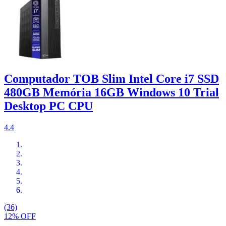
Computador TOB Slim Intel Core i7 SSD
480GB Memória 16GB Windows 10 Trial
Desktop PC CPU
4.4
(36)
12% OFF