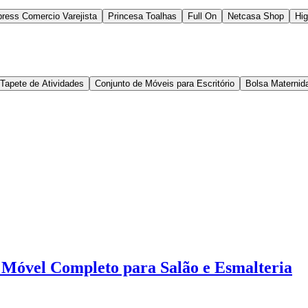
ress Comercio Varejista
Princesa Toalhas
Full On
Netcasa Shop
Hig
Tapete de Atividades
Conjunto de Móveis para Escritório
Bolsa Maternid
 Móvel Completo para Salão e Esmalteria