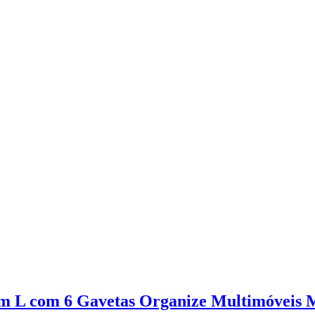
 em L com 6 Gavetas Organize Multimóveis