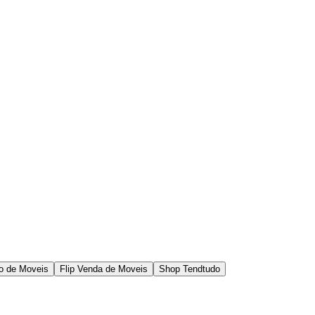
o de Moveis
Flip Venda de Moveis
Shop Tendtudo