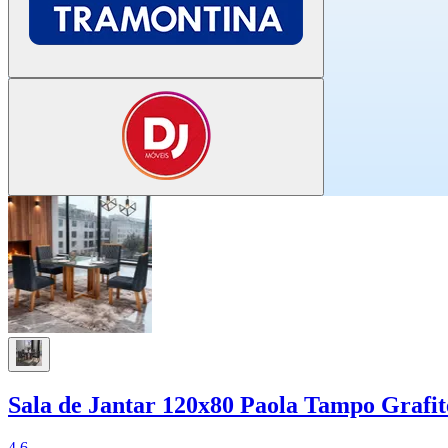
Sala de Jantar 120x80 Paola Tampo Grafi
4.6