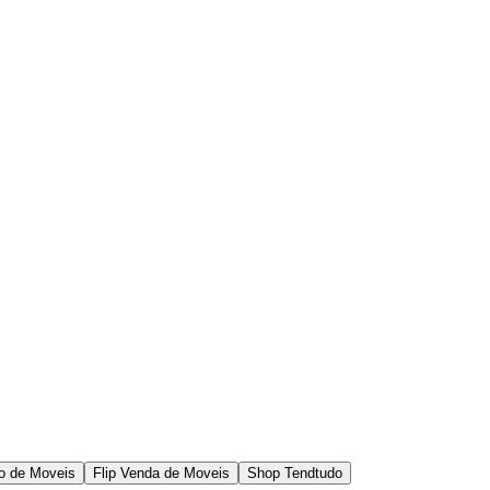
o de Moveis
Flip Venda de Moveis
Shop Tendtudo