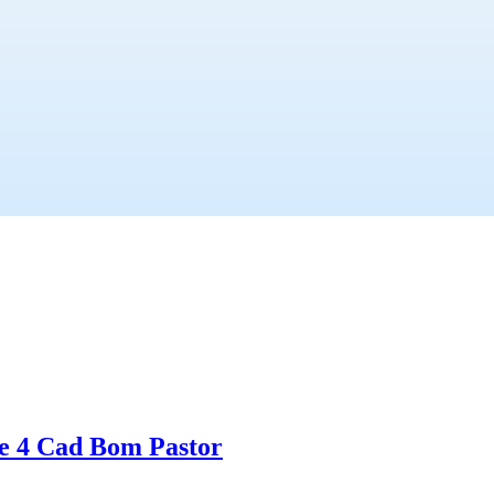
te 4 Cad Bom Pastor