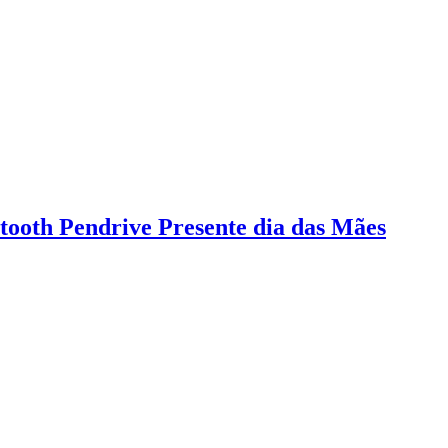
tooth Pendrive Presente dia das Mães