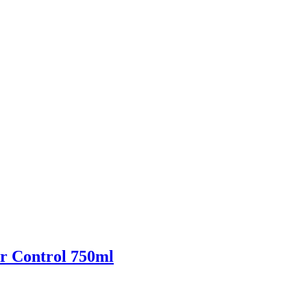
r Control 750ml