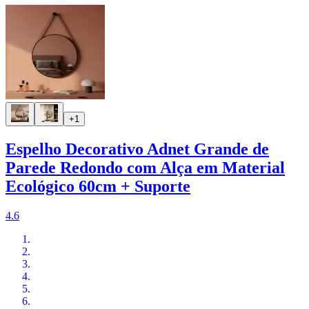
+1
Espelho Decorativo Adnet Grande de
Parede Redondo com Alça em Material
Ecológico 60cm + Suporte
4.6