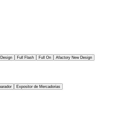
 Design
Full Flash
Full On
Afactory New Design
arador
Expositor de Mercadorias