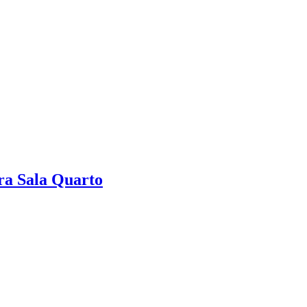
ra Sala Quarto