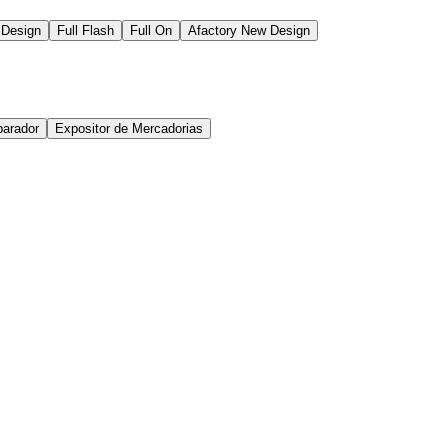
 Design
Full Flash
Full On
Afactory New Design
arador
Expositor de Mercadorias