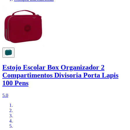
Estojo Escolar Box Organizador 2
Compartimentos Divisoria Porta Lapis
100 Pens
5.0