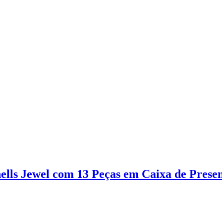
ls Jewel com 13 Peças em Caixa de Prese