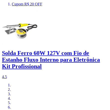
Cupom R$ 20 OFF
Solda Ferro 60W 127V com Fio de
Estanho Fluxo Interno para Eletrônica
Kit Profissional
4.5