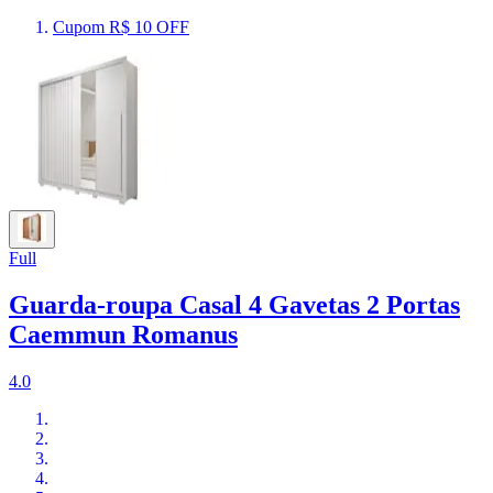
Cupom R$ 10 OFF
Full
Guarda-roupa Casal 4 Gavetas 2 Portas
Caemmun Romanus
4.0