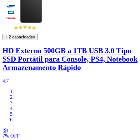
+ 2 capacidades
HD Externo 500GB a 1TB USB 3.0 Tipo
SSD Portátil para Console, PS4, Notebook
Armazenamento Rápido
4.7
(9)
7% OFF