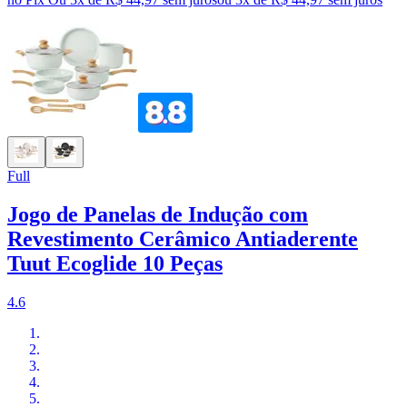
Full
Jogo de Panelas de Indução com
Revestimento Cerâmico Antiaderente
Tuut Ecoglide 10 Peças
4.6