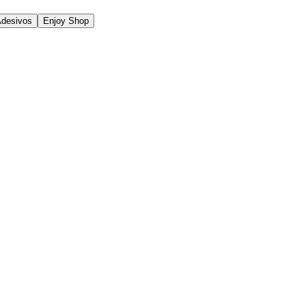
Adesivos
Enjoy Shop