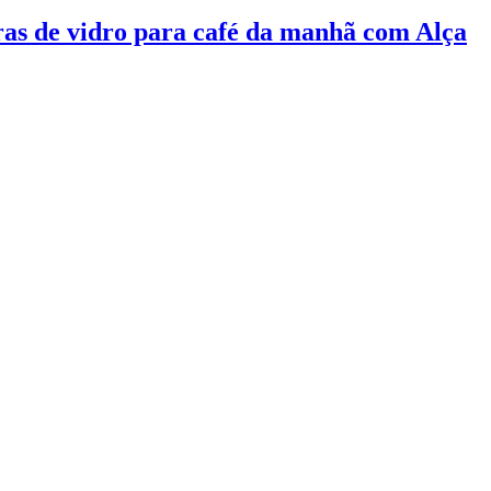
ras de vidro para café da manhã com Alça