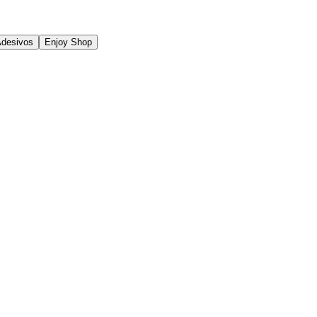
Adesivos
Enjoy Shop