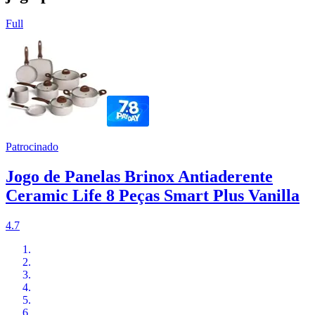
Full
Patrocinado
Jogo de Panelas Brinox Antiaderente
Ceramic Life 8 Peças Smart Plus Vanilla
4.7