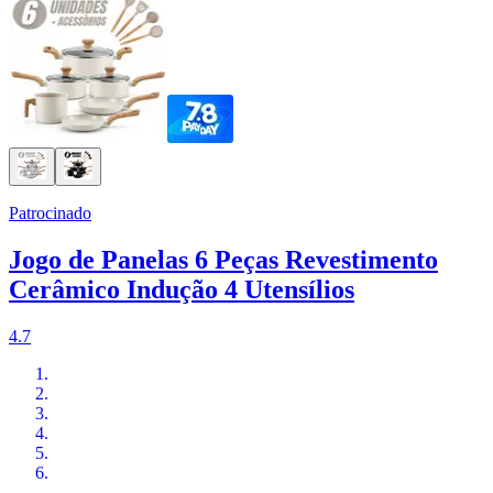
Patrocinado
Jogo de Panelas 6 Peças Revestimento
Cerâmico Indução 4 Utensílios
4.7